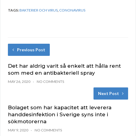
TAGS:
BAKTERIER OCH VIRUS
,
CONONAVIRUS
Previous Post
Det har aldrig varit så enkelt att hålla rent
som med en antibakteriell spray
MAY 26, 2020
NO COMMENTS
Next Post
Bolaget som har kapacitet att leverera
handdesinfektion i Sverige syns inte i
sökmotorerna
MAY 9, 2020
NO COMMENTS