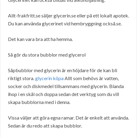
Allt-frakfritt.se säljer glycerin.se eller på ett lokalt apotek.
Du kan använda glycerinet vid hembryggning också.se.
Det kan vara bra att ha hemma.
Så gör du stora bubblor med glycerol
Såpbubblor med glycerin är en höjdare för de kan bli
riktigt stora.
glycerin köpa
Allt som behövs är vatten,
socker och diskmedel tillsammans med glycerin. Blanda
ihop i en skål och doppa sedan det verktyg som du vill
skapa bubblorna med i denna.
Vissa väljer att göra egna ramar. Det är enkelt att använda.
Sedan är du redo att skapa bubblor.