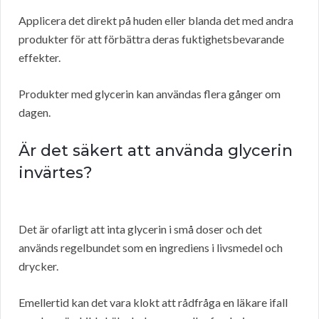
Applicera det direkt på huden eller blanda det med andra
produkter för att förbättra deras fuktighetsbevarande
effekter.
Produkter med glycerin kan användas flera gånger om
dagen.
Är det säkert att använda glycerin
invärtes?
Det är ofarligt att inta glycerin i små doser och det
används regelbundet som en ingrediens i livsmedel och
drycker.
Emellertid kan det vara klokt att rådfråga en läkare ifall