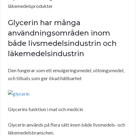
läkemedelsprodukter
Glycerin har många
användningsområden inom
både livsmedelsindustrin och
läkemedelsindustrin
Den fungerar som ett emulgeringsmedel, sötningsmedel,
och tillsats som ger ökad hållbarhet
Glycerins funktion i mat och medicin
Glycerin används på flera sätt inom både livsmedels- och
läkemedelsbranschen.