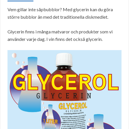
Vem gillar inte såpbubblor? Med glycerin kan du göra
större bubblor än med det traditionella diskmedlet.
Glycerin finns i många matvaror och produkter som vi
använder varje dag. I vin finns det också glycerin.