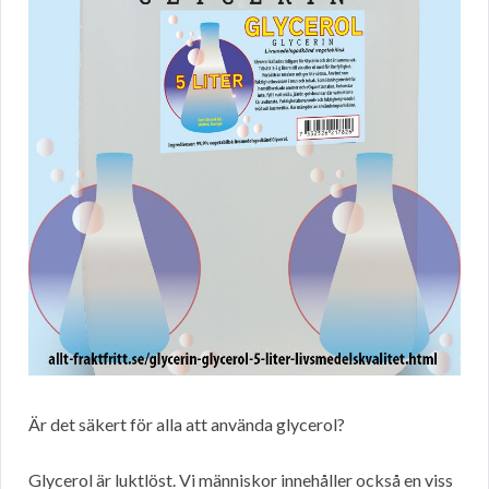
Är det säkert för alla att använda glycerol?
Glycerol är luktlöst. Vi människor innehåller också en viss