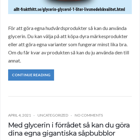
För att göra egna hudvårdsprodukter så kan du använda
glycerin. Du kan välja på att köpa dyra märkesprodukter
eller att göra egna varianter som fungerar minst lika bra.
Om du får kvar av produkten så kan du ju använda den till
annat.
CONTINUE READING
APRIL 4, 2021
UNCATEGORIZED
NO COMMENTS
Med glycerin i förrådet så kan du göra
dina egna gigantiska såpbubblor