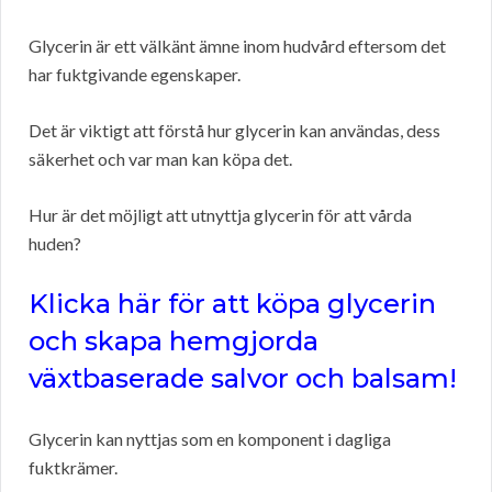
Glycerin är ett välkänt ämne inom hudvård eftersom det
har fuktgivande egenskaper.
Det är viktigt att förstå hur glycerin kan användas, dess
säkerhet och var man kan köpa det.
Hur är det möjligt att utnyttja glycerin för att vårda
huden?
Klicka här för att köpa glycerin
och skapa hemgjorda
växtbaserade salvor och balsam!
Glycerin kan nyttjas som en komponent i dagliga
fuktkrämer.