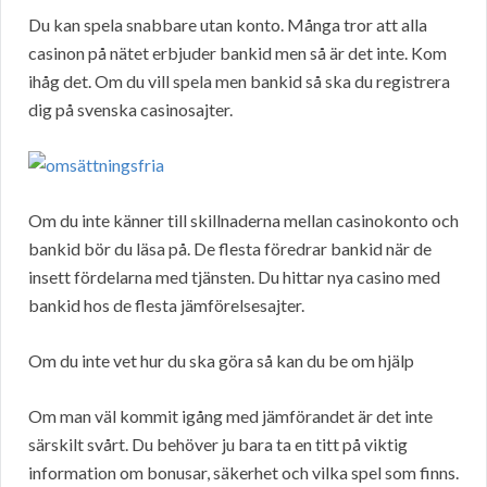
Du kan spela snabbare utan konto. Många tror att alla
casinon på nätet erbjuder bankid men så är det inte. Kom
ihåg det. Om du vill spela men bankid så ska du registrera
dig på svenska casinosajter.
Om du inte känner till skillnaderna mellan casinokonto och
bankid bör du läsa på. De flesta föredrar bankid när de
insett fördelarna med tjänsten. Du hittar nya casino med
bankid hos de flesta jämförelsesajter.
Om du inte vet hur du ska göra så kan du be om hjälp
Om man väl kommit igång med jämförandet är det inte
särskilt svårt. Du behöver ju bara ta en titt på viktig
information om bonusar, säkerhet och vilka spel som finns.