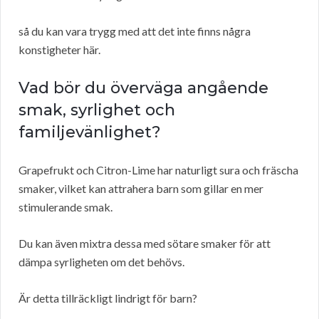
så du kan vara trygg med att det inte finns några
konstigheter här.
Vad bör du överväga angående
smak, syrlighet och
familjevänlighet?
Grapefrukt och Citron-Lime har naturligt sura och fräscha
smaker, vilket kan attrahera barn som gillar en mer
stimulerande smak.
Du kan även mixtra dessa med sötare smaker för att
dämpa syrligheten om det behövs.
Är detta tillräckligt lindrigt för barn?