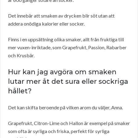
Det innebär att smaken av drycken blir söt utan att
addera onödiga kalorier eller socker.
Finns i en uppsättning olika smaker, allt från fruktiga till
mer vuxen-inriktade, som Grapefrukt, Passion, Rabarber
och Krusbär.
Hur kan jag avgöra om smaken
lutar mer åt det sura eller sockriga
hållet?
Det kan skifta beroende på vilken arom du väljer, Anna.
Grapefrukt, Citron-Lime och Hallon är exempel på smaker
som ofta är syrliga och friska, perfekt för syrliga