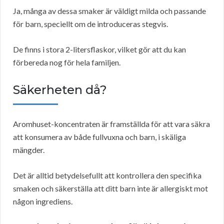
Ja, många av dessa smaker är väldigt milda och passande
för barn, speciellt om de introduceras stegvis.
De finns i stora 2-litersflaskor, vilket gör att du kan
förbereda nog för hela familjen.
Säkerheten då?
Aromhuset-koncentraten är framställda för att vara säkra
att konsumera av både fullvuxna och barn, i skäliga
mängder.
Det är alltid betydelsefullt att kontrollera den specifika
smaken och säkerställa att ditt barn inte är allergiskt mot
någon ingrediens.