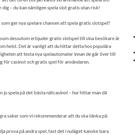
r dig – du kan nämligen spela slot gratis utan risk!
o som ger nya spelare chansen att spela gratis slotspel?
 som dessutom erbjuder gratis slotspel till sina besökare är
om helst. Det är vanligt att du hittar detta hos populära
igheten att testa nya spelautomater innan de går över till
g för casinot och gratis spel för användaren.
n ju spela på det bästa nätcasinot – hur hittar man då
några saker som vi rekommenderar att du ska tänka på:
lja prova på andra spel, fast det i nuläget kanske bara