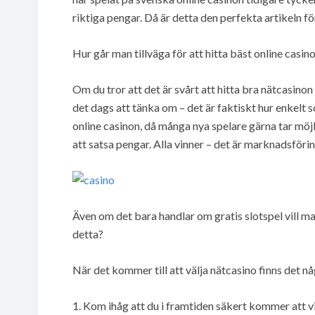
riktiga pengar. Då är detta den perfekta artikeln fö
Hur går man tillväga för att hitta bäst online casin
Om du tror att det är svårt att hitta bra nätcasinon
det dags att tänka om – det är faktiskt hur enkelt s
online casinon, då många nya spelare gärna tar möjl
att satsa pengar. Alla vinner – det är marknadsförin
Även om det bara handlar om gratis slotspel vill ma
detta?
När det kommer till att välja nätcasino finns det 
1. Kom ihåg att du i framtiden säkert kommer att vi