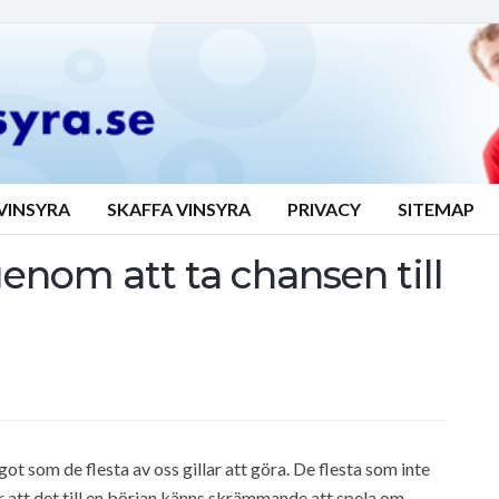
VINSYRA
SKAFFA VINSYRA
PRIVACY
SITEMAP
genom att ta chansen till
ågot som de flesta av oss gillar att göra. De flesta som inte
r att det till en början känns skrämmande att spela om