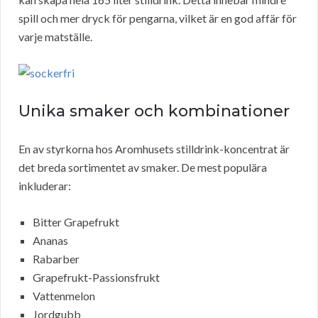
spill och mer dryck för pengarna, vilket är en god affär för
varje matställe.
Unika smaker och kombinationer
En av styrkorna hos Aromhusets stilldrink-koncentrat är
det breda sortimentet av smaker. De mest populära
inkluderar:
Bitter Grapefrukt
Ananas
Rabarber
Grapefrukt-Passionsfrukt
Vattenmelon
Jordgubb