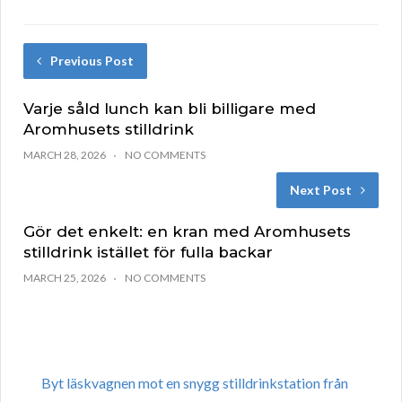
Previous Post
Varje såld lunch kan bli billigare med
Aromhusets stilldrink
MARCH 28, 2026
NO COMMENTS
Next Post
Gör det enkelt: en kran med Aromhusets
stilldrink istället för fulla backar
MARCH 25, 2026
NO COMMENTS
Byt läskvagnen mot en snygg stilldrinkstation från