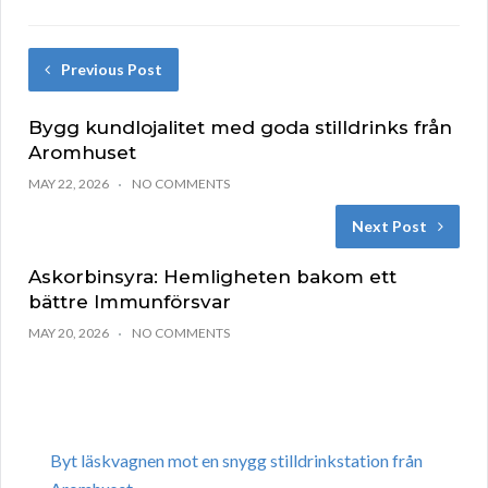
Previous Post
Bygg kundlojalitet med goda stilldrinks från
Aromhuset
MAY 22, 2026
NO COMMENTS
Next Post
Askorbinsyra: Hemligheten bakom ett
bättre Immunförsvar
MAY 20, 2026
NO COMMENTS
Byt läskvagnen mot en snygg stilldrinkstation från