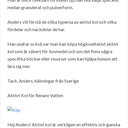
mellan granulerat och pulverform.
Anders vill förstå de olika typerna av aktivt kol och vilka
fördelar och nackdelar de har.
Han undrar också var man kan köpa högkvalitativt aktivt
kol som är säkert för livsmedel och om det finns några
specifika böcker eller resurser som kan hjälpa honom att
lära sig mer.
Tack, Anders, hälsningar från Sverige
Aktivt Kol för Renare Vatten
Hej Anders! Aktivt kol är verkligen en effektiv och ganska