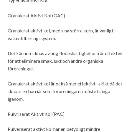
Typer av Aktivt Kol
Granulerat Aktivt Kol (GAC)
Granulerat aktivt kol, med sina större korn, är vanligt i
vattenfiltreringssystem.
Det kännetecknas av hög flödeshastighet och är effektivt
för att eliminera smak, lukt och andra organiska
föroreningar.
Granulerat aktivt kol är också mer effektivt i skikt då det
skapar en barriär som föroreningarna måste tränga
igenom.
Pulvriserat Aktivt Kol (PAC)
Pulveriserat aktivt kol har en betydligt mindre