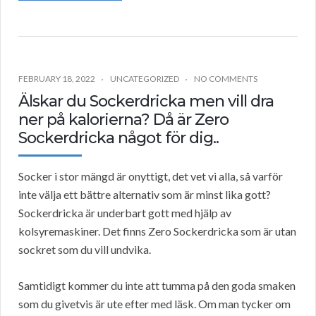
FEBRUARY 18, 2022
UNCATEGORIZED
NO COMMENTS
Älskar du Sockerdricka men vill dra
ner på kalorierna? Då är Zero
Sockerdricka något för dig..
Socker i stor mängd är onyttigt, det vet vi alla, så varför
inte välja ett bättre alternativ som är minst lika gott?
Sockerdricka är underbart gott med hjälp av
kolsyremaskiner. Det finns Zero Sockerdricka som är utan
sockret som du vill undvika.
Samtidigt kommer du inte att tumma på den goda smaken
som du givetvis är ute efter med läsk. Om man tycker om