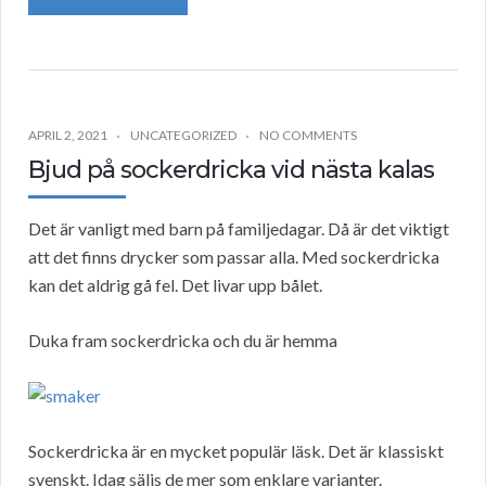
APRIL 2, 2021
UNCATEGORIZED
NO COMMENTS
Bjud på sockerdricka vid nästa kalas
Det är vanligt med barn på familjedagar. Då är det viktigt
att det finns drycker som passar alla. Med sockerdricka
kan det aldrig gå fel. Det livar upp bålet.
Duka fram sockerdricka och du är hemma
Sockerdricka är en mycket populär läsk. Det är klassiskt
svenskt. Idag säljs de mer som enklare varianter.