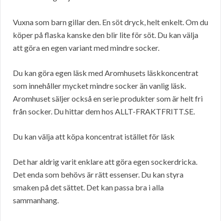
Vuxna som barn gillar den. En söt dryck, helt enkelt. Om du
köper på flaska kanske den blir lite för söt. Du kan välja
att göra en egen variant med mindre socker.
Du kan göra egen läsk med Aromhusets läskkoncentrat
som innehåller mycket mindre socker än vanlig läsk.
Aromhuset säljer också en serie produkter som är helt fri
från socker. Du hittar dem hos ALLT-FRAKTFRITT.SE.
Du kan välja att köpa koncentrat istället för läsk
Det har aldrig varit enklare att göra egen sockerdricka.
Det enda som behövs är rätt essenser. Du kan styra
smaken på det sättet. Det kan passa bra i alla
sammanhang.