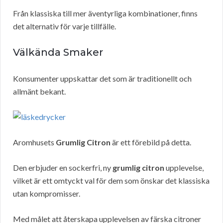
Från klassiska till mer äventyrliga kombinationer, finns
det alternativ för varje tillfälle.
Välkända Smaker
Konsumenter uppskattar det som är traditionellt och
allmänt bekant.
Aromhusets
Grumlig Citron
är ett förebild på detta.
Den erbjuder en sockerfri, ny
grumlig citron
upplevelse,
vilket är ett omtyckt val för dem som önskar det klassiska
utan kompromisser.
Med målet att återskapa upplevelsen av färska citroner