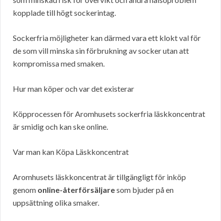
kopplade till högt sockerintag.
Sockerfria möjligheter kan därmed vara ett klokt val för
de som vill minska sin förbrukning av socker utan att
kompromissa med smaken.
Hur man köper och var det existerar
Köpprocessen för Aromhusets sockerfria läskkoncentrat
är smidig och kan ske online.
Var man kan Köpa Läskkoncentrat
Aromhusets läskkoncentrat är tillgängligt för inköp
genom
online-återförsäljare
som bjuder på en
uppsättning olika smaker.