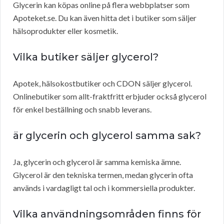
Glycerin kan köpas online på flera webbplatser som
Apoteket.se. Du kan även hitta det i butiker som säljer
hälsoprodukter eller kosmetik.
Vilka butiker säljer glycerol?
Apotek, hälsokostbutiker och CDON säljer glycerol.
Onlinebutiker som allt-fraktfritt erbjuder också glycerol
för enkel beställning och snabb leverans.
är glycerin och glycerol samma sak?
Ja, glycerin och glycerol är samma kemiska ämne.
Glycerol är den tekniska termen, medan glycerin ofta
används i vardagligt tal och i kommersiella produkter.
Vilka användningsområden finns för