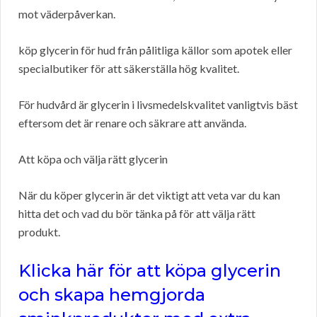
mot väderpåverkan.
köp glycerin för hud från pålitliga källor som apotek eller
specialbutiker för att säkerställa hög kvalitet.
För hudvård är glycerin i livsmedelskvalitet vanligtvis bäst
eftersom det är renare och säkrare att använda.
Att köpa och välja rätt glycerin
När du köper glycerin är det viktigt att veta var du kan
hitta det och vad du bör tänka på för att välja rätt
produkt.
Klicka här för att köpa glycerin
och skapa hemgjorda