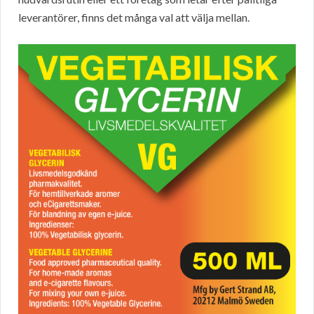
leverantörer, finns det många val att välja mellan.