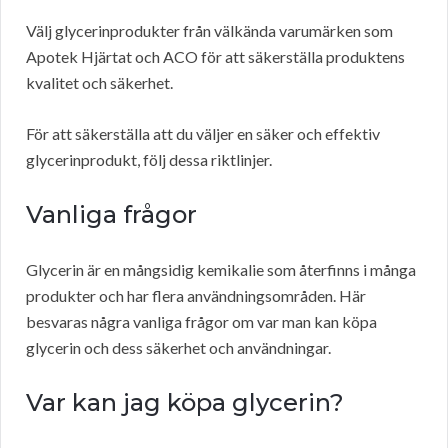
Välj glycerinprodukter från välkända varumärken som
Apotek Hjärtat och ACO för att säkerställa produktens
kvalitet och säkerhet.
För att säkerställa att du väljer en säker och effektiv
glycerinprodukt, följ dessa riktlinjer.
Vanliga frågor
Glycerin är en mångsidig kemikalie som återfinns i många
produkter och har flera användningsområden. Här
besvaras några vanliga frågor om var man kan köpa
glycerin och dess säkerhet och användningar.
Var kan jag köpa glycerin?