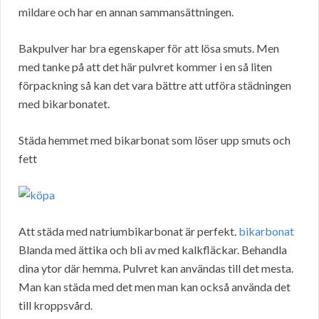
mildare och har en annan sammansättningen.
Bakpulver har bra egenskaper för att lösa smuts. Men
med tanke på att det här pulvret kommer i en så liten
förpackning så kan det vara bättre att utföra städningen
med bikarbonatet.
Städa hemmet med bikarbonat som löser upp smuts och
fett
Att städa med natriumbikarbonat är perfekt.
bikarbonat
Blanda med ättika och bli av med kalkfläckar. Behandla
dina ytor där hemma. Pulvret kan användas till det mesta.
Man kan städa med det men man kan också använda det
till kroppsvård.