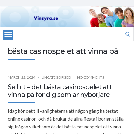
Search
for:
bästa casinospelet att vinna på
MARCH 22, 2024
UNCATEGORIZED
NO COMMENTS
Se hit – det bästa casinospelet att
vinna på för dig som är nybörjare
Idag hör det till vanligheterna att någon gång ha testat
online casinon, och då brukar de allra flesta i början ställa
sig frågan vilket som är det bästa casinospelet att vinna