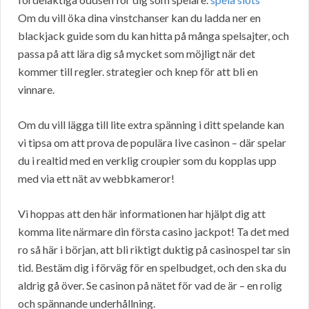
Om du vill öka dina vinstchanser kan du ladda ner en
blackjack guide som du kan hitta på många spelsajter, och
passa på att lära dig så mycket som möjligt när det
kommer till regler. strategier och knep för att bli en
vinnare.
Om du vill lägga till lite extra spänning i ditt spelande kan
vi tipsa om att prova de populära Iive casinon – där spelar
du i realtid med en verklig croupier som du kopplas upp
med via ett nät av webbkameror!
Vi hoppas att den här informationen har hjälpt dig att
komma lite närmare din första casino jackpot! Ta det med
ro så här i början, att bli riktigt duktig på casinospel tar sin
tid. Bestäm dig i förväg för en spelbudget, och den ska du
aldrig gå över. Se casinon på nätet för vad de är – en rolig
och spännande underhållning.