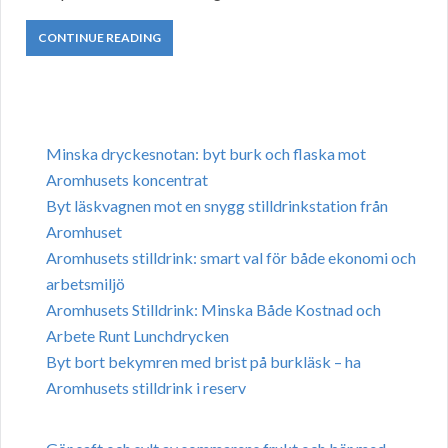
CONTINUE READING
Minska dryckesnotan: byt burk och flaska mot
Aromhusets koncentrat
Byt läskvagnen mot en snygg stilldrinkstation från
Aromhuset
Aromhusets stilldrink: smart val för både ekonomi och
arbetsmiljö
Aromhusets Stilldrink: Minska Både Kostnad och
Arbete Runt Lunchdrycken
Byt bort bekymren med brist på burkläsk – ha
Aromhusets stilldrink i reserv