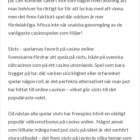
på. Det kommer säkert inte som någon överraskning att
man behöver ha riktigt tur för att lyckas med att vinna,
men det finns faktiskt spel där oddsen är mer
fördelaktiga. Missa inte vår snabba genomgång av de
vanligaste casinospelen som följer!
Slots – spelarnas favorit på casino online
Svenskarna fördrar att spela på slots, både på svenska
nätcasinon som på ett casino utomlands. Spel som bara
bygger på tur, där varken skicklighet eller erfarenhet
spelar någon roll, är det perfekta alternativet när man just
har hittat till online casinon – vilket gör slots till det
populäraste valet.
Då nästan alla spelar slots har freespins blivit en väldigt
populär välkomstbonus på casino online . Något annat
som tilltalar många med just slots på nätet är det oerhört
stora utbudet – det finns slots på i princip vilka teman som