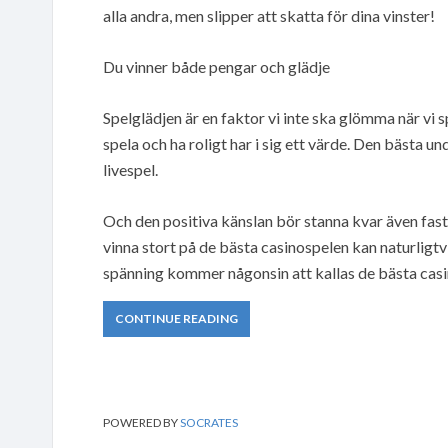
alla andra, men slipper att skatta för dina vinster!
Du vinner både pengar och glädje
Spelglädjen är en faktor vi inte ska glömma när vi s
spela och ha roligt har i sig ett värde. Den bästa u
livespel.
Och den positiva känslan bör stanna kvar även fast
vinna stort på de bästa casinospelen kan naturligtv
spänning kommer någonsin att kallas de bästa casi
CONTINUE READING
POWERED BY
SOCRATES