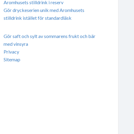
Aromhusets stilldrink i reserv
Gör dryckeserien unik med Aromhusets
stilldrink istället för standardläsk
Gör saft och sylt av sommarens frukt och bär
med vinsyra
Privacy
Sitemap