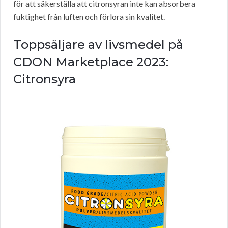
för att säkerställa att citronsyran inte kan absorbera
fuktighet från luften och förlora sin kvalitet.
Toppsäljare av livsmedel på
CDON Marketplace 2023:
Citronsyra